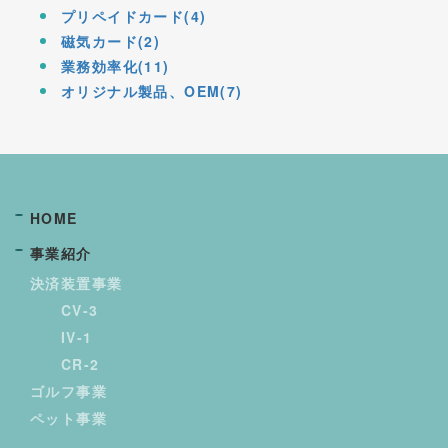
プリペイドカード(4)
磁気カード(2)
業務効率化(11)
オリジナル製品、OEM(7)
HOME
事業紹介
決済装置事業
CV-3
IV-1
CR-2
ゴルフ事業
ペット事業