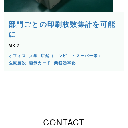
部門ごとの印刷枚数集計を可能
に
MK-2
オフィス
大学
店舗（コンビニ・スーパー等）
医療施設
磁気カード
業務効率化
CONTACT