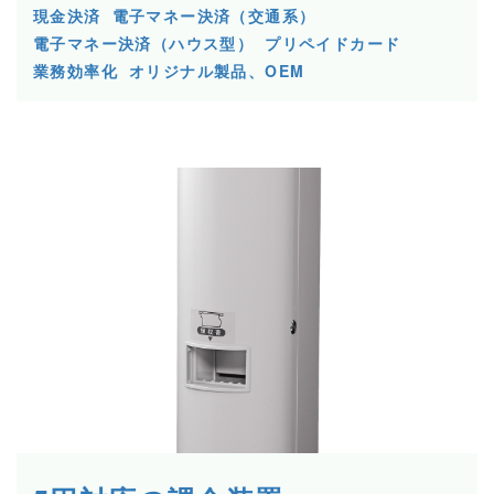
現金決済
電子マネー決済（交通系）
電子マネー決済（ハウス型）
プリペイドカード
業務効率化
オリジナル製品、OEM