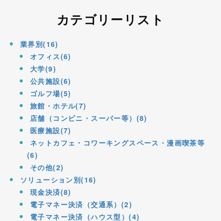
カテゴリーリスト
業界別(16)
オフィス(6)
大学(9)
公共施設(6)
ゴルフ場(5)
旅館・ホテル(7)
店舗（コンビニ・スーパー等）(8)
医療施設(7)
ネットカフェ・コワーキングスペース・漫画喫茶等
(6)
その他(2)
ソリューション別(16)
現金決済(8)
電子マネー決済（交通系）(2)
電子マネー決済（ハウス型）(4)