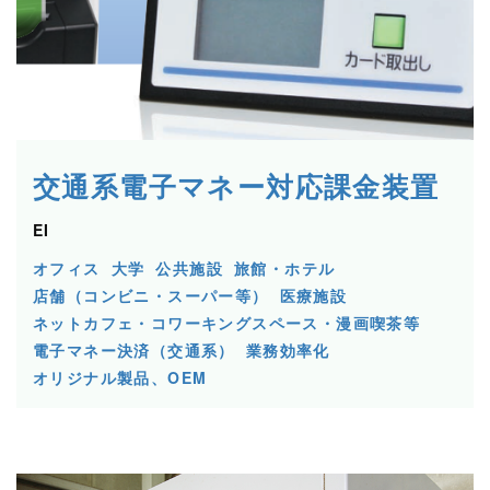
交通系電⼦マネー対応課⾦装置
EI
オフィス
大学
公共施設
旅館・ホテル
店舗（コンビニ・スーパー等）
医療施設
ネットカフェ・コワーキングスペース・漫画喫茶等
電子マネー決済（交通系）
業務効率化
オリジナル製品、OEM