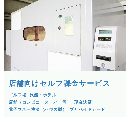
店舗向けセルフ課金サービス
ゴルフ場
旅館・ホテル
店舗（コンビニ・スーパー等）
現金決済
電子マネー決済（ハウス型）
プリペイドカード