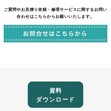
ご質問やお見積り依頼・修理サービスに関するお問い
合わせはこちらからお願いいたします。
資料
ダウンロード