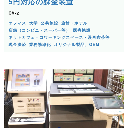
5円対応の課金装置
CV-2
オフィス
大学
公共施設
旅館・ホテル
店舗（コンビニ・スーパー等）
医療施設
ネットカフェ・コワーキングスペース・漫画喫茶等
現金決済
業務効率化
オリジナル製品、OEM