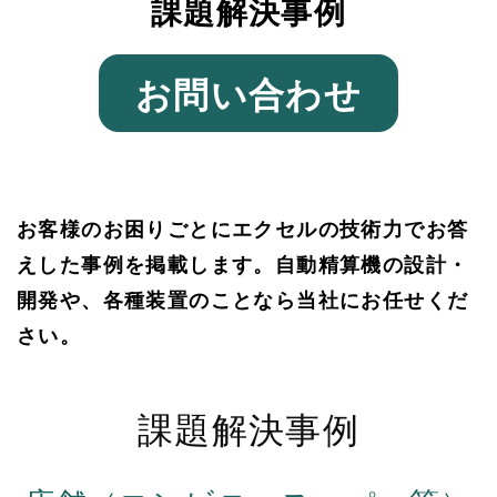
課題解決事例
お問い合わせ
お客様のお困りごとにエクセルの技術力でお答
えした事例を掲載します。自動精算機の設計・
開発や、各種装置のことなら当社にお任せくだ
さい。
課題解決事例