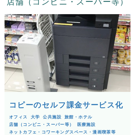
店舗（コンビニ・スーパー等）
コピーのセルフ課金サービス化
オフィス
大学
公共施設
旅館・ホテル
店舗（コンビニ・スーパー等）
医療施設
ネットカフェ・コワーキングスペース・漫画喫茶等