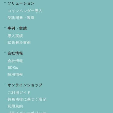
ソリューション
コインベンダー導入
受託開発・製造
事例・実績
導入実績
課題解決事例
会社情報
会社情報
SDGs
採用情報
オンラインショップ
ご利用ガイド
特商法律に基づく表記
利用規約
プライバシーポリシー