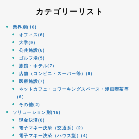
カテゴリーリスト
業界別(16)
オフィス(6)
大学(9)
公共施設(6)
ゴルフ場(5)
旅館・ホテル(7)
店舗（コンビニ・スーパー等）(8)
医療施設(7)
ネットカフェ・コワーキングスペース・漫画喫茶等
(6)
その他(2)
ソリューション別(16)
現金決済(8)
電子マネー決済（交通系）(2)
電子マネー決済（ハウス型）(4)