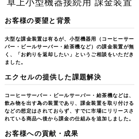
卓上小型機器接続用 課金装置
お客様の要望と背景
大型な課金装置は有るが、小型機器用（コーヒーサー
バー・ビールサーバー・給茶機など）の課金装置が無
く、「お釣りを返却したい」というご相談をいただき
ました。
エクセルの提供した課題解決
コーヒーサーバー・ビールサーバー・給茶機などは、
飲み物を出す為の装置であり、課金装置を取り付ける
などの想定はされておらず、すでに市場にリリースさ
れている商品へ後から課金の仕組みを追加しました。
お客様への貢献・成果