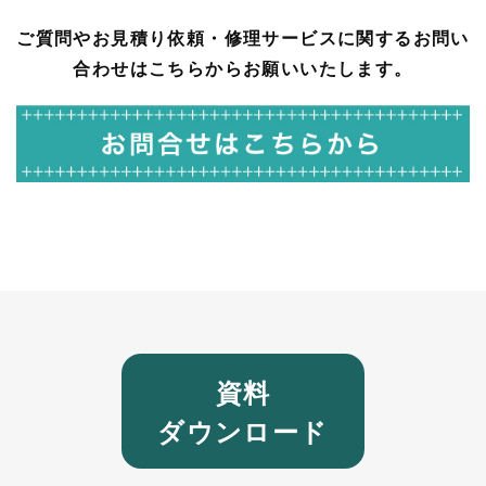
ご質問やお見積り依頼・修理サービスに関するお問い
合わせはこちらからお願いいたします。
資料
ダウンロード