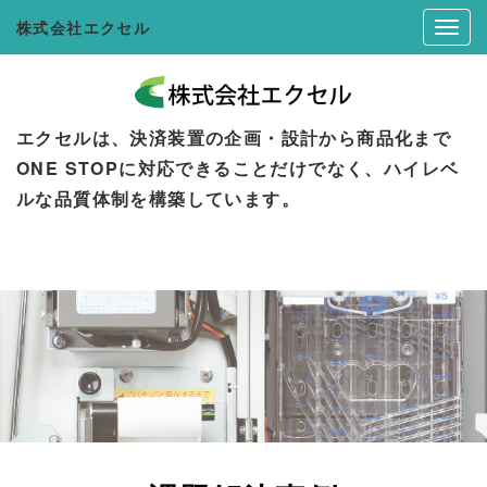
株式会社エクセル
エクセルは、決済装置の企画・設計から商品化まで
ONE STOPに対応できることだけでなく、ハイレベ
ルな品質体制を構築しています。