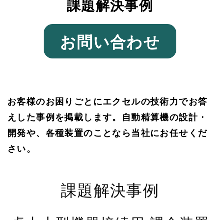
課題解決事例
お問い合わせ
お客様のお困りごとにエクセルの技術力でお答
えした事例を掲載します。自動精算機の設計・
開発や、各種装置のことなら当社にお任せくだ
さい。
課題解決事例