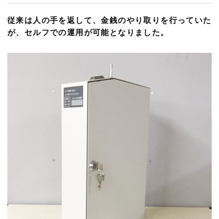
従来は人の手を返して、金銭のやり取りを行っていた
が、セルフでの運用が可能となりました。