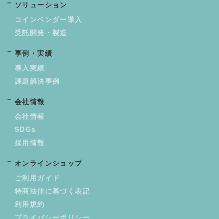
ソリューション
コインベンダー導入
受託開発・製造
事例・実績
導入実績
課題解決事例
会社情報
会社情報
SDGs
採用情報
オンラインショップ
ご利用ガイド
特商法律に基づく表記
利用規約
プライバシーポリシー