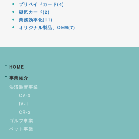
プリペイドカード(4)
磁気カード(2)
業務効率化(11)
オリジナル製品、OEM(7)
HOME
事業紹介
決済装置事業
CV-3
IV-1
CR-2
ゴルフ事業
ペット事業