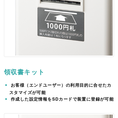
領収書キット
お客様（エンドユーザー）の利用目的に合せたカ
スタマイズが可能
作成した設定情報をSDカードで装置に登録が可能