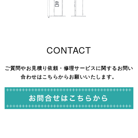
CONTACT
ご質問やお見積り依頼・修理サービスに関するお問い
合わせはこちらからお願いいたします。