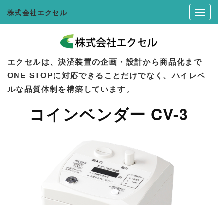
株式会社エクセル
エクセルは、決済装置の企画・設計から商品化まで
ONE STOPに対応できることだけでなく、ハイレベ
ルな品質体制を構築しています。
コインベンダー CV-3