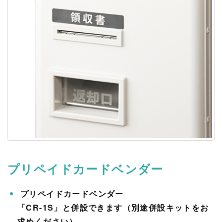
プリペイドカードベンダー
プリペイドカードベンダー
「CR-1S」と併設できます（別途併設キットをお
求めください）