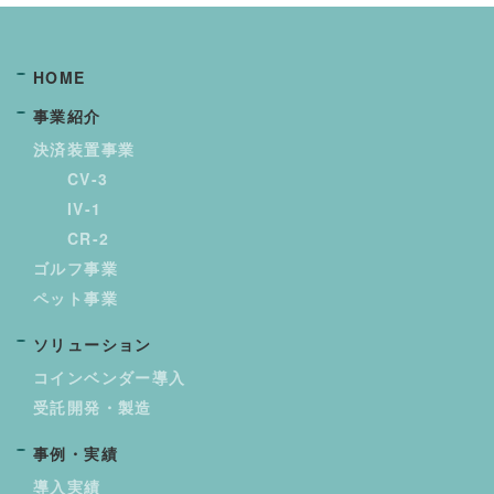
HOME
事業紹介
決済装置事業
CV-3
IV-1
CR-2
ゴルフ事業
ペット事業
ソリューション
コインベンダー導入
受託開発・製造
事例・実績
導入実績