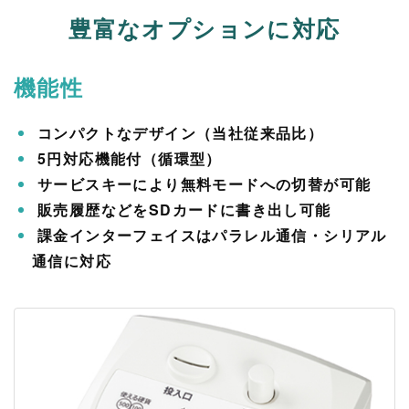
豊富なオプションに対応
機能性
コンパクトなデザイン（当社従来品比）
5円対応機能付（循環型）
サービスキーにより無料モードへの切替が可能
販売履歴などをSDカードに書き出し可能
課金インターフェイスはパラレル通信・シリアル
通信に対応