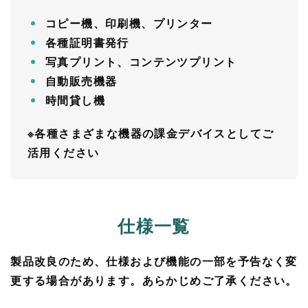
コピー機、印刷機、プリンター
各種証明書発行
写真プリント、コンテンツプリント
自動販売機器
時間貸し機
※各種さまざまな機器の課金デバイスとしてご
活用ください
仕様一覧
製品改良のため、仕様および機能の一部を予告なく変
更する場合があります。あらかじめご了承ください。