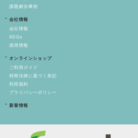
課題解決事例
会社情報
会社情報
SDGs
採用情報
オンラインショップ
ご利用ガイド
特商法律に基づく表記
利用規約
プライバシーポリシー
新着情報